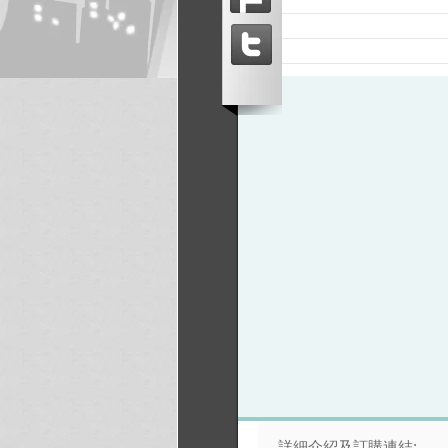
詳細介紹及訂購連結: