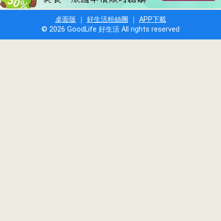
桌面版
｜
好生活粉絲團
｜
APP下載
© 2026 GoodLife 好生活 All rights reserved