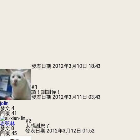
發表日期
2012年3月10日 18:43
#1
讚！謝謝你！
發表日期
2012年3月11日 03:43
jolin
發文 4
回覆 41
#2
思弦林
太感謝您了
發文 8
發表日期
2012年3月12日 01:52
回覆 45