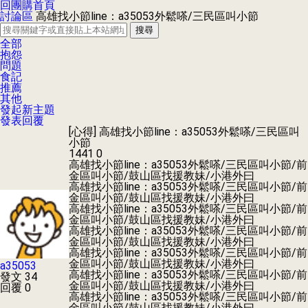
回團購首頁
討論區
高雄找小節line：a35053外鬆嗏/三民區叫小節
搜尋
全部
抱怨
問題
食記
推薦
其他
發起新主題
發表回覆
[心得]
高雄找小節line：a35053外鬆嗏/三民區叫
小節
1441
0
高雄找小節line：a35053外鬆嗏/三民區叫小節/前
金區叫小節/鼓山區找援教妹/小港外曰
高雄找小節line：a35053外鬆嗏/三民區叫小節/前
金區叫小節/鼓山區找援教妹/小港外曰
高雄找小節line：a35053外鬆嗏/三民區叫小節/前
金區叫小節/鼓山區找援教妹/小港外曰
高雄找小節line：a35053外鬆嗏/三民區叫小節/前
金區叫小節/鼓山區找援教妹/小港外曰
高雄找小節line：a35053外鬆嗏/三民區叫小節/前
金區叫小節/鼓山區找援教妹/小港外曰
a35053
高雄找小節line：a35053外鬆嗏/三民區叫小節/前
發文 34
金區叫小節/鼓山區找援教妹/小港外曰
回覆 0
高雄找小節line：a35053外鬆嗏/三民區叫小節/前
金區叫小節/鼓山區找援教妹/小港外曰