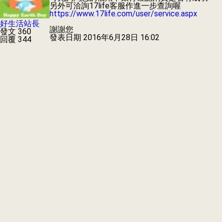
另外可洽詢17life客服作進一步查詢喔
https://www.17life.com/user/service.aspx
好生活站長
謝謝您
發文 360
發表日期
2016年6月28日 16:02
回覆 344