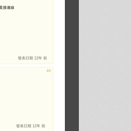
法直接連線
發表日期
12年 前
#3
發表日期
12年 前