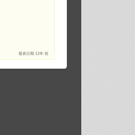
發表日期
12年 前