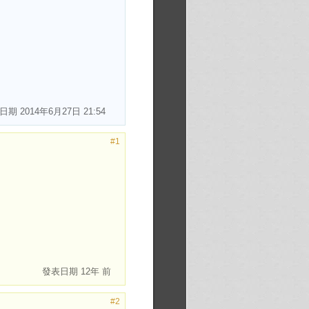
表日期
2014年6月27日 21:54
#1
發表日期
12年 前
#2