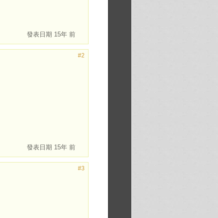
發表日期
15年 前
#2
發表日期
15年 前
#3