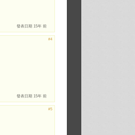
發表日期
15年 前
#4
發表日期
15年 前
#5