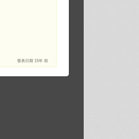
發表日期
15年 前