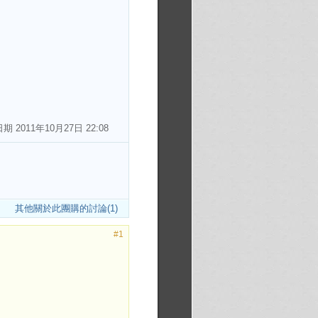
日期
2011年10月27日 22:08
其他關於此團購的討論(1)
#1